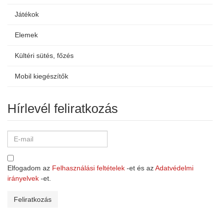
Játékok
Elemek
Kültéri sütés, főzés
Mobil kiegészítők
Hírlevél feliratkozás
Elfogadom az
Felhasználási feltételek
-et és az
Adatvédelmi
irányelvek
-et.