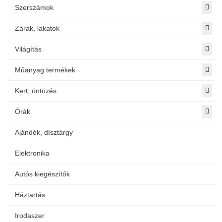
Szerszámok
Zárak, lakatok
Világítás
Műanyag termékek
Kert, öntözés
Órák
Ajándék, dísztárgy
Elektronika
Autós kiegészítők
Háztartás
Irodaszer