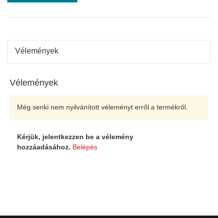
Vélemények
Vélemények
Még senki nem nyilvánított véleményt erről a termékről.
Kérjük, jelentkezzen be a vélemény
hozzáadásához.
Belépés