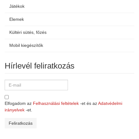
Játékok
Elemek
Kültéri sütés, főzés
Mobil kiegészítők
Hírlevél feliratkozás
Elfogadom az
Felhasználási feltételek
-et és az
Adatvédelmi
irányelvek
-et.