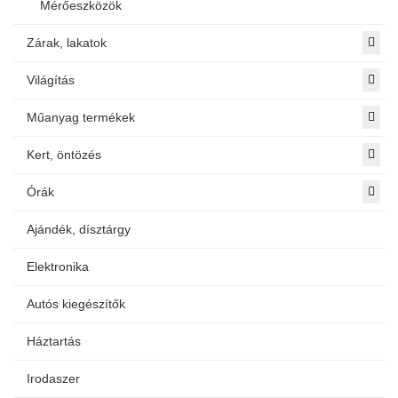
Mérőeszközök
Zárak, lakatok
Világítás
Műanyag termékek
Kert, öntözés
Órák
Ajándék, dísztárgy
Elektronika
Autós kiegészítők
Háztartás
Irodaszer