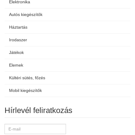
Elektronika
Autós kiegészítők
Háztartás
Irodaszer
Játékok
Elemek
Kültéri sütés, főzés
Mobil kiegészítők
Hírlevél feliratkozás